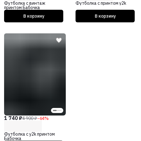
Футболка с винтаж
Футболка с принтом y2k
принтом Бабочка
В корзину
В корзину
1 740 ₽
4 900 ₽
−
64
%
Футболка с y2k принтом
Бабочка