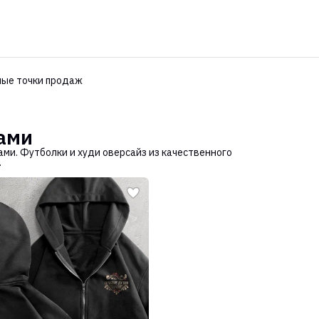
ые точки продаж
ами
ми. Футболки и худи оверсайз из качественного
.