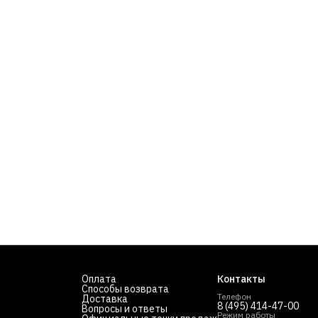
Оплата
Контакты
Способы возврата
Телефон
Доставка
8 (495) 414-47-00
Вопросы и ответы
Режим работы