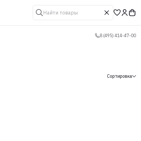
8 (495) 414-47-00
Сортировка