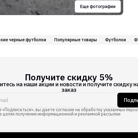
Еще фотографии
кие черные футболки
Популярные товары
Футболки
Ф
Получите скидку 5%
тесь на наши акции и новости и получите скидку н
заказ
Подпи
 «Подписаться», вы даете согласие на обработку указанных перс
в целях получения информационной и рекламной рассылки