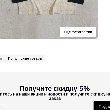
Еще фотографии
и
Популярные товары
Получите скидку 5%
тесь на наши акции и новости и получите скидку н
заказ
Подпи