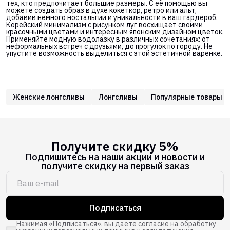
тех, кто предпочитает большие размеры. С её помощью вы
можете создать образ в духе кокеткор, ретро или альт,
добавив немного ностальгии и уникальности в ваш гардероб.
Корейский минимализм с рисунком луг восхищает своими
красочными цветами и интересным японским дизайном цветок.
Применяйте модную водолазку в различных сочетаниях: от
неформальных встреч с друзьями, до прогулок по городу. Не
упустите возможность выделиться с этой эстетичной варенке.
Женские лонгсливы
Лонгсливы
Популярные товары
Получите скидку 5%
Подпишитесь на наши акции и новости и
получите скидку на первый заказ
Подписаться
Нажимая «Подписаться», вы даете согласие на обработку