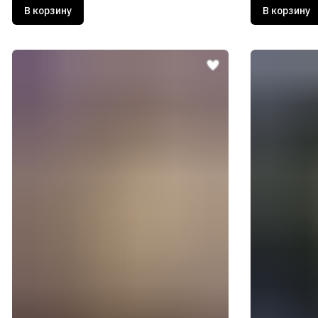
В корзину
В корзину