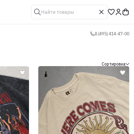
8 (495) 414-47-00
Сортировка