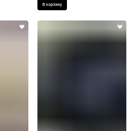
В корзину