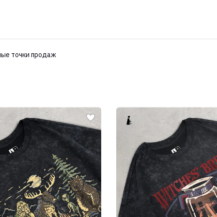
ые точки продаж