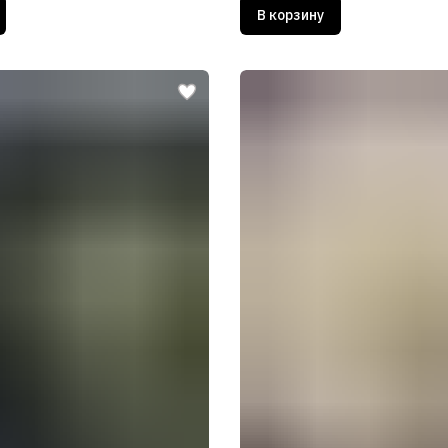
В корзину