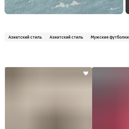
Азиатский стиль
Азиатский стиль
Мужские футболки