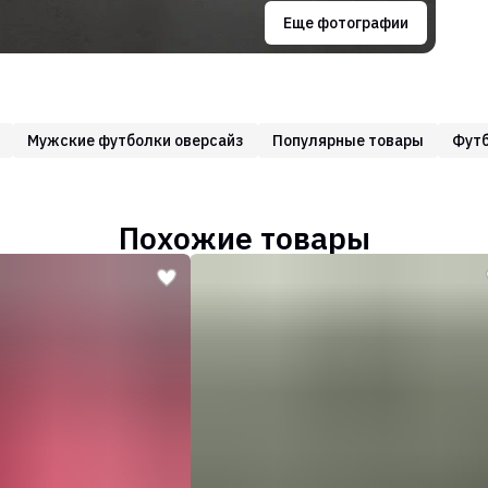
Еще фотографии
Мужские футболки оверсайз
Популярные товары
Фут
Похожие товары