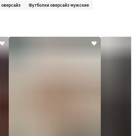
 оверсайз
Футболки оверсайз мужские