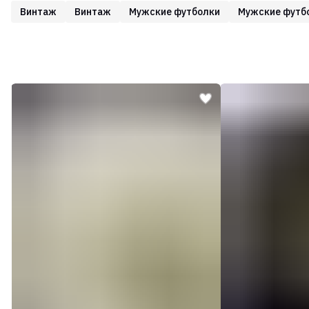
Винтаж
Винтаж
Мужские футболки
Мужские футб