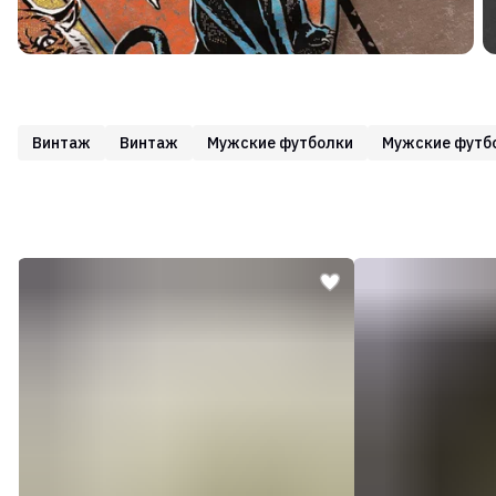
Винтаж
Винтаж
Мужские футболки
Мужские футб