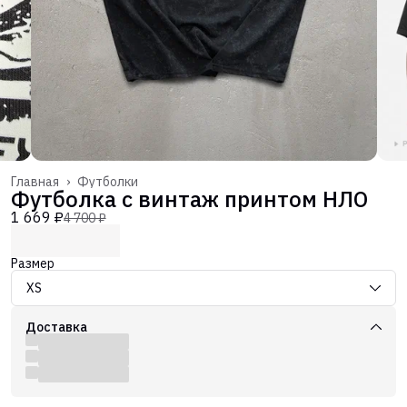
Главная
›
Футболки
Футболка с винтаж принтом НЛО
1 669 ₽
4 700 ₽
Размер
XS
Доставка