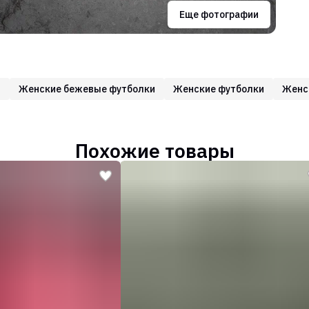
Еще фотографии
и
Женские бежевые футболки
Женские футболки
Женс
Похожие товары