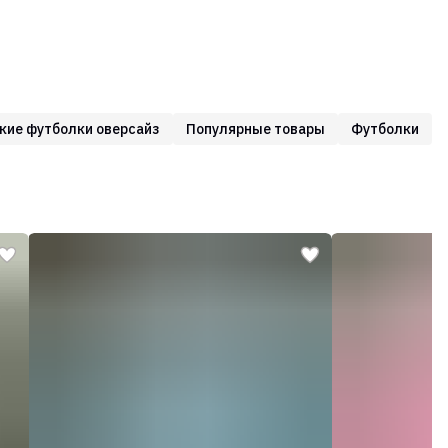
кие футболки оверсайз
Популярные товары
Футболки