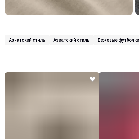
Азиатский стиль
Азиатский стиль
Бежевые футболк