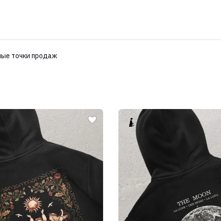
ые точки продаж