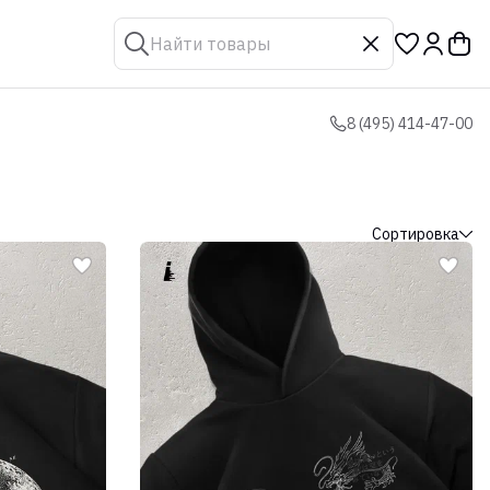
8 (495) 414-47-00
Сортировка