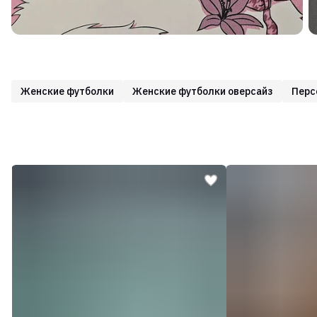
Женские футболки
Женские футболки оверсайз
Перс