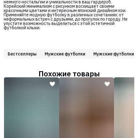
немного ностальгии и уникальности в ваш гардероб.
Корейский минимализм с рисунком восхищает своими
красочными цветами и интересным японский дизайном кои.
Применяйте модную футболку в различных сочетаниях: от
неформальных встреч с друзьями, до прогулок по городу. Не
упустите возможность выделиться с этой эстетичной
футболкой клыки.
Бестселлеры
Мужские футболки
Мужские футболки о
Похожие товары