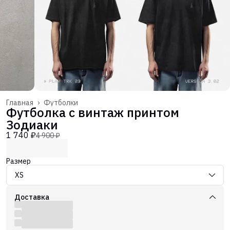
Главная
›
Футболки
Футболка с винтаж принтом
Зодиаки
1 740 ₽
4 900 ₽
Размер
XS
Доставка