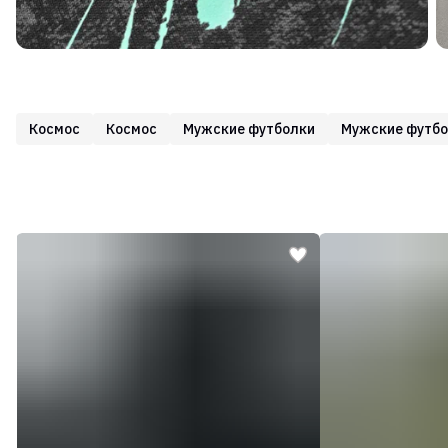
Космос
Космос
Мужские футболки
Мужские футбо