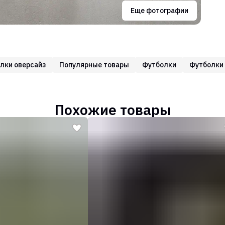
Еще фотографии
лки оверсайз
Популярные товары
Футболки
Футболки
Похожие товары