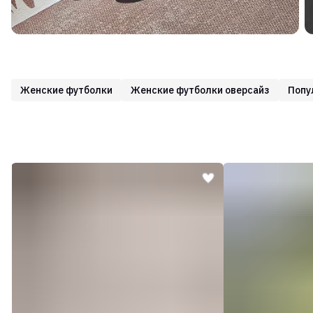
Женские футболки
Женские футболки оверсайз
Попу