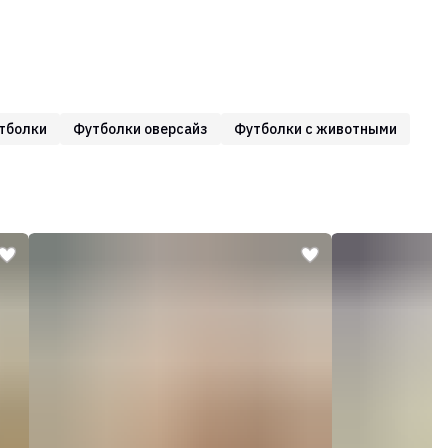
тболки
Футболки оверсайз
Футболки с животными