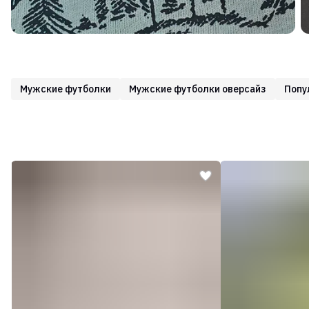
Мужские футболки
Мужские футболки оверсайз
Попу