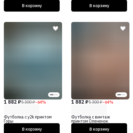
В корзину
В корзину
1 882 ₽
1 882 ₽
5 300 ₽
−
64
%
5 300 ₽
−
64
%
Футболка с y2k принтом
Футболка с винтаж
Горы
принтом Олененок
В корзину
В корзину