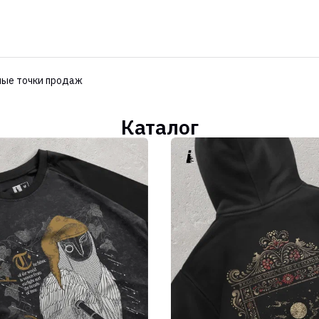
ые точки продаж
Каталог