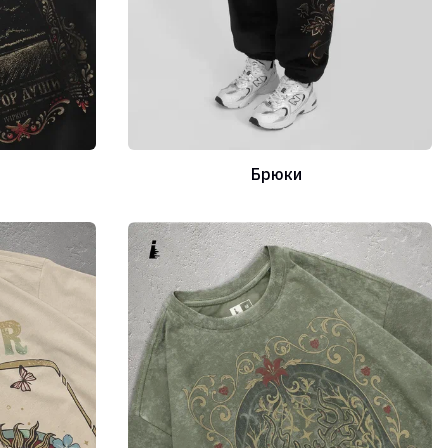
Брюки