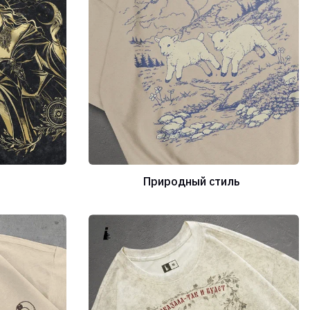
Природный стиль