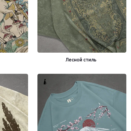
Лесной стиль