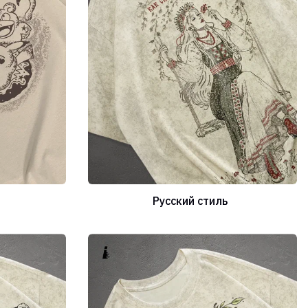
Русский стиль