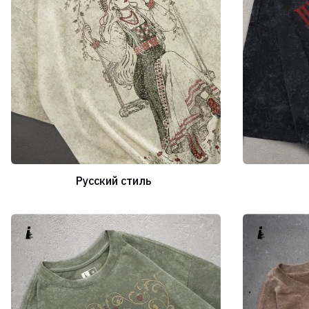
Русский стиль